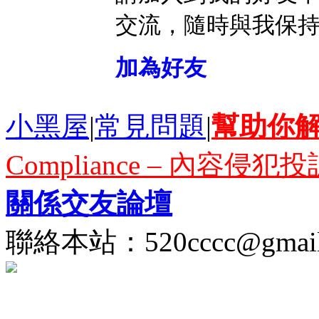
交流，隨時與我保
加為好友
小黑屋
|
常見問題
|
幫助你
Compliance – 內容侵犯投
關係交友論壇
聯絡本站：
520cccc@gmai