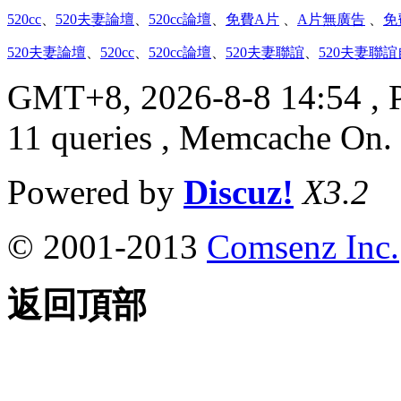
520cc
、
520夫妻論壇
、
520cc論壇
、
免費A片
、
A片無廣告
、
免
520夫妻論壇
、
520cc
、
520cc論壇
、
520夫妻聯誼
、
520夫妻聯
GMT+8, 2026-8-8 14:54
, 
11 queries , Memcache On.
Powered by
Discuz!
X3.2
© 2001-2013
Comsenz Inc.
返回頂部