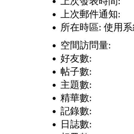
上次發表時間:
上次郵件通知:
所在時區: 使用
空間訪問量:
好友數:
帖子數:
主題數:
精華數:
記錄數:
日誌數: