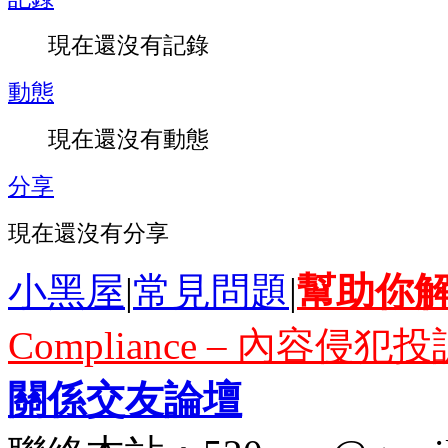
現在還沒有記錄
動態
現在還沒有動態
分享
現在還沒有分享
小黑屋
|
常見問題
|
幫助你
Compliance – 內容侵犯投
關係交友論壇