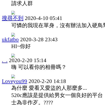
請求人群
搜尋不到
2020-4-10 05:41
可憐的我現在單身，沒有辦法加入硬鳥
ukfatbo
2020-3-28 23:43
HI~你好
._.
2020-2-20 15:14
嗨 可以看你的相冊嗎？
Loveyou99
2020-2-20 14:18
為什麼 愛看又愛盜的人那麼多...
520c應該是提供給男女一個良好的平
士為非作歹。????