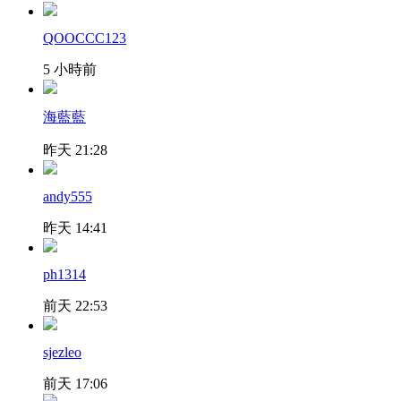
QOOCCC123
5 小時前
海藍藍
昨天 21:28
andy555
昨天 14:41
ph1314
前天 22:53
sjezleo
前天 17:06