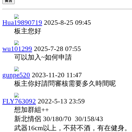
留言
Hua19890719
2025-8-25 09:45
板主您好
wu101299
2025-7-28 07:55
可以加入~如何申請
gunpe520
2023-11-20 11:47
板主你好請問審核需要多久時間呢
FLY763092
2022-5-13 23:59
想加群組++
新北情侶 30/180/70 30/158/43
武器16cm以上，不菸不酒，有在健身。