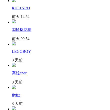
RICHARD
前天 14:54
悶騷棉花糖
前天 00:54
LEGOBOY
3 天前
高雄andr
3 天前
flyier
3 天前