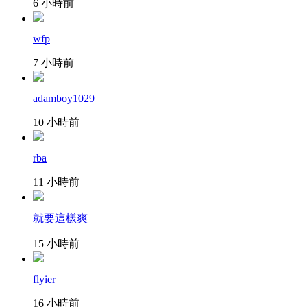
6 小時前
wfp
7 小時前
adamboy1029
10 小時前
rba
11 小時前
就要這樣爽
15 小時前
flyier
16 小時前