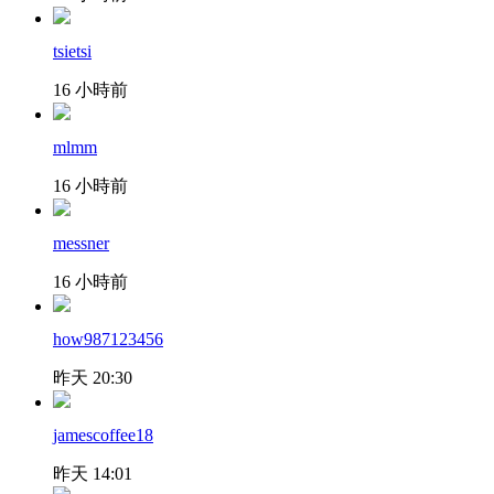
tsietsi
16 小時前
mlmm
16 小時前
messner
16 小時前
how987123456
昨天 20:30
jamescoffee18
昨天 14:01