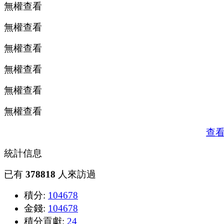
無權查看
無權查看
無權查看
無權查看
無權查看
無權查看
查
統計信息
已有
378818
人來訪過
積分:
104678
金錢:
104678
積分貢獻:
24