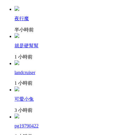
夜行魔
半小時前
就是硬幫幫
1 小時前
landcruiser
1 小時前
可愛小兔
3 小時前
pg19790422