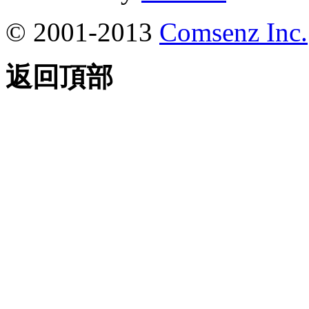
© 2001-2013
Comsenz Inc.
返回頂部