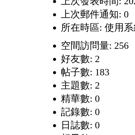
上次發表時間: 2024-
上次郵件通知: 0
所在時區: 使用
空間訪問量: 256
好友數: 2
帖子數: 183
主題數: 2
精華數: 0
記錄數: 0
日誌數: 0