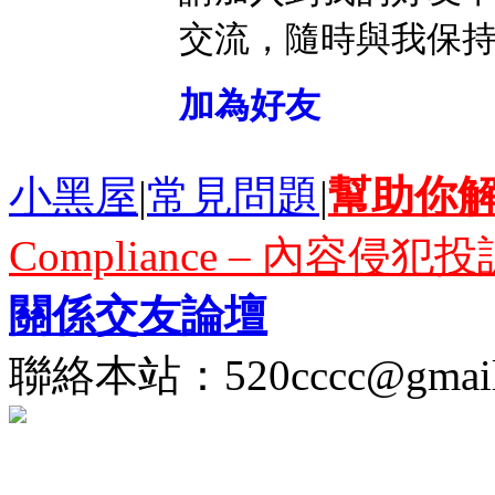
交流，隨時與我保
加為好友
小黑屋
|
常見問題
|
幫助你
Compliance – 內容侵犯投
關係交友論壇
聯絡本站：
520cccc@gmai