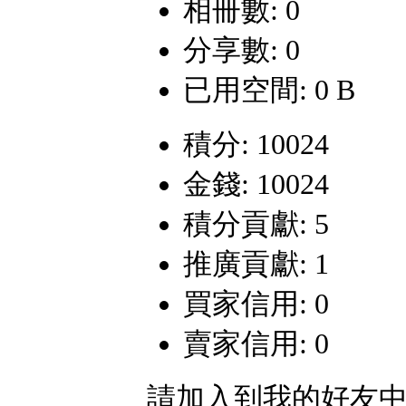
相冊數: 0
分享數: 0
已用空間: 0 B
積分: 10024
金錢: 10024
積分貢獻: 5
推廣貢獻: 1
買家信用: 0
賣家信用: 0
請加入到我的好友