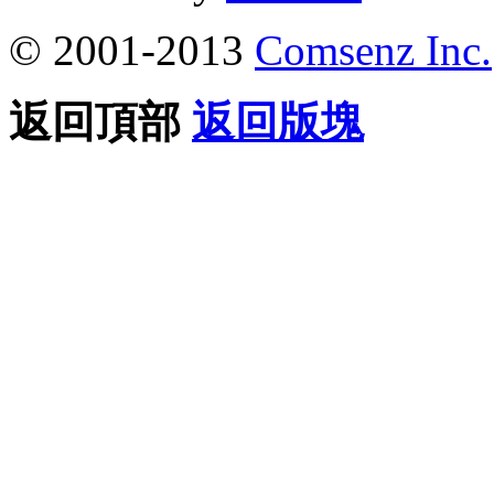
© 2001-2013
Comsenz Inc.
返回頂部
返回版塊