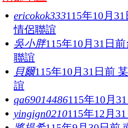
ericokok333
115年10月
情侶聯誼
吳小胖
115年10月31
聯誼
貝爾
115年10月31日
誼
qa69014486
115年10月
yingign0210
115年12月
將提希
115年9月30日