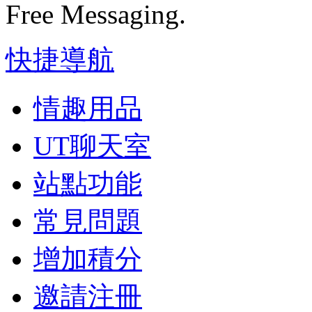
Free Messaging.
快捷導航
情趣用品
UT聊天室
站點功能
常見問題
增加積分
邀請注冊