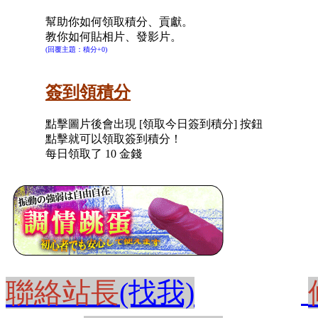
幫助你如何領取積分、貢獻。
教你如何貼相片、發影片。
(回覆主題：積分+0)
簽到領積分
點擊圖片後會出現 [領取今日簽到積分] 按鈕
點擊就可以領取簽到積分！
每日領取了 10 金錢
聯絡站長
(找我)