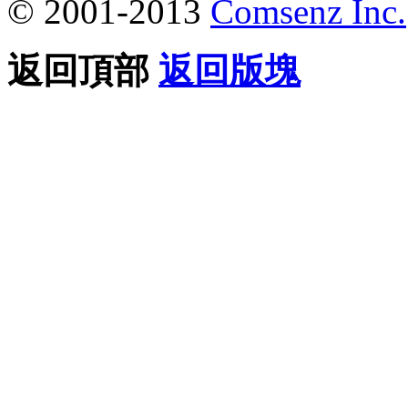
© 2001-2013
Comsenz Inc.
返回頂部
返回版塊