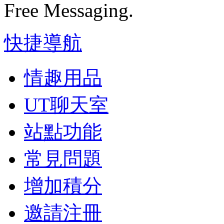
Free Messaging.
快捷導航
情趣用品
UT聊天室
站點功能
常見問題
增加積分
邀請注冊