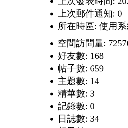
上次發表時間: 2026-
上次郵件通知: 0
所在時區: 使用
空間訪問量: 7257
好友數: 168
帖子數: 659
主題數: 14
精華數: 3
記錄數: 0
日誌數: 34