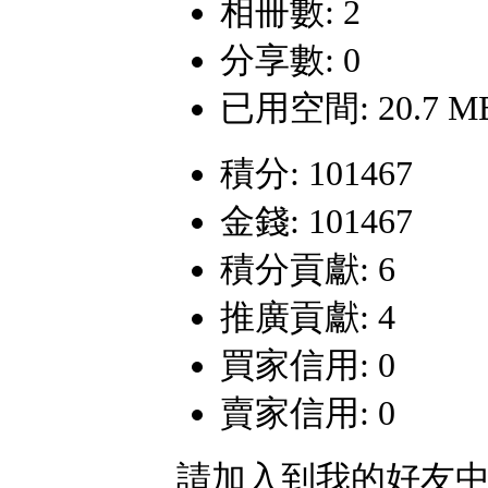
相冊數: 2
分享數: 0
已用空間: 20.7 M
積分: 101467
金錢: 101467
積分貢獻: 6
推廣貢獻: 4
買家信用: 0
賣家信用: 0
請加入到我的好友