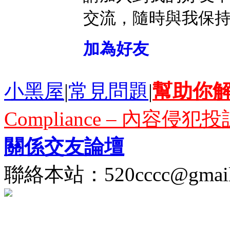
交流，隨時與我保
加為好友
小黑屋
|
常見問題
|
幫助你
Compliance – 內容侵犯投
關係交友論壇
聯絡本站：
520cccc@gmai