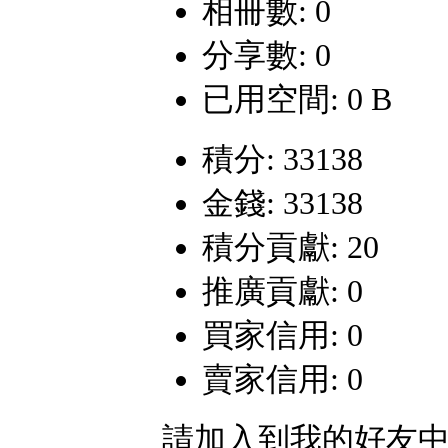
相冊數: 0
分享數: 0
已用空間: 0 B
積分: 33138
金錢: 33138
積分貢獻: 20
推廣貢獻: 0
買家信用: 0
賣家信用: 0
請加入到我的好友