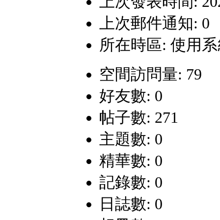
上次發表時間: 2025-
上次郵件通知: 0
所在時區: 使用
空間訪問量: 79
好友數: 0
帖子數: 271
主題數: 0
精華數: 0
記錄數: 0
日誌數: 0