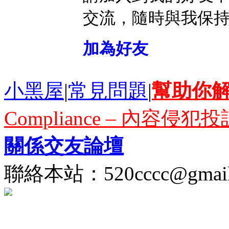
交流，隨時與我保
加為好友
小黑屋
|
常見問題
|
幫助你
Compliance – 內容侵犯投
關係交友論壇
聯絡本站：
520cccc@gmai