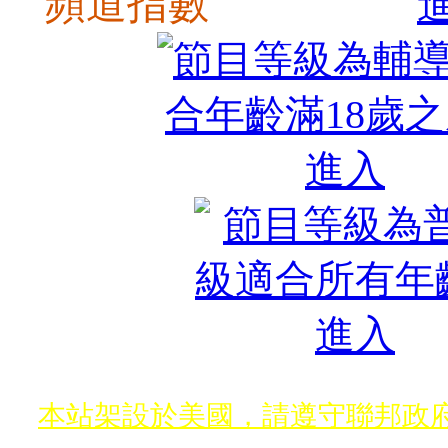
頻道指數
本站架設於美國，請遵守聯邦政府