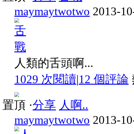
maymaytwotwo
2013-10
人類的舌頭啊...
1029 次閱讀
|
12
個評論
置頂
·
分享
人啊..
maymaytwotwo
2013-10