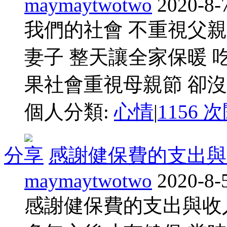
maymaytwotwo
2020-8-
我們的社會 不重視父親
妻子 整天讓全家保暖 
果社會重視母親節 卻
個人分類:
心情
|
1156 
分享
感謝健保費的支出與
maymaytwotwo
2020-8-
感謝健保費的支出與收