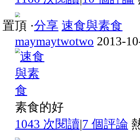
置頂
·
分享
速食與素食
maymaytwotwo
2013-10
素食的好
1043 次閱讀
|
7
個評論