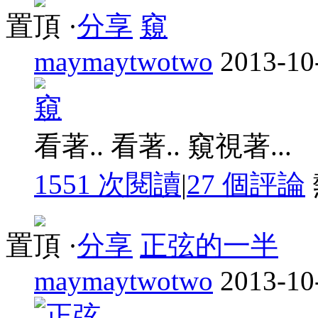
置頂
·
分享
窺
maymaytwotwo
2013-10
看著.. 看著.. 窺視著...
1551 次閱讀
|
27
個評論
置頂
·
分享
正弦的一半
maymaytwotwo
2013-10