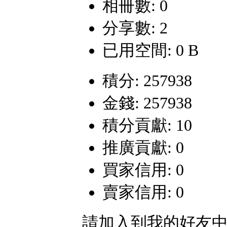
相冊數: 0
分享數: 2
已用空間: 0 B
積分: 257938
金錢: 257938
積分貢獻: 10
推廣貢獻: 0
買家信用: 0
賣家信用: 0
請加入到我的好友