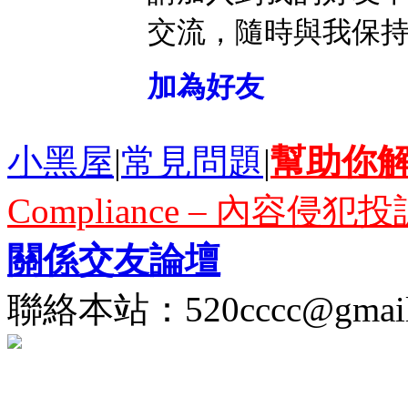
交流，隨時與我保
加為好友
小黑屋
|
常見問題
|
幫助你
Compliance – 內容侵犯投
關係交友論壇
聯絡本站：
520cccc@gmai