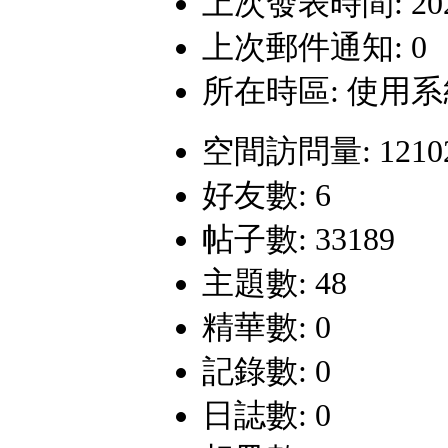
上次發表時間: 2026-
上次郵件通知: 0
所在時區: 使用
空間訪問量: 1210
好友數: 6
帖子數: 33189
主題數: 48
精華數: 0
記錄數: 0
日誌數: 0