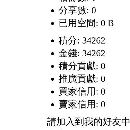
分享數: 0
已用空間: 0 B
積分: 34262
金錢: 34262
積分貢獻: 0
推廣貢獻: 0
買家信用: 0
賣家信用: 0
請加入到我的好友