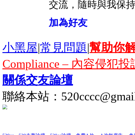
交流，隨時與我保
加為好友
小黑屋
|
常見問題
|
幫助你
Compliance – 內容侵犯投
關係交友論壇
聯絡本站：
520cccc@gmai